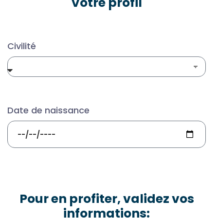
Votre profil
Civilité
Date de naissance
Pour en profiter, validez vos
informations: