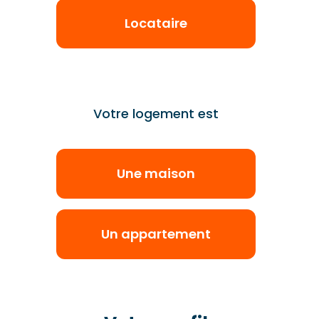
Locataire
Votre logement est
Une maison
Un appartement