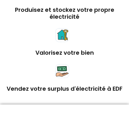
Produisez et stockez votre propre
électricité
Valorisez votre bien
Vendez votre surplus d'électricité à EDF