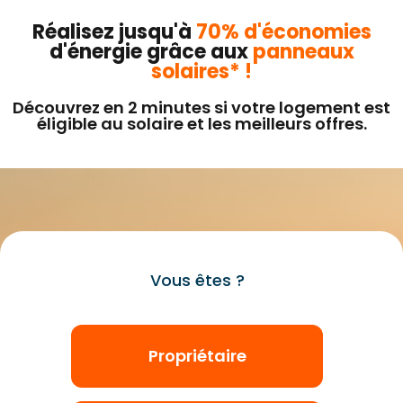
Réalisez jusqu'à
70% d'économies
d'énergie grâce aux
panneaux
solaires* !
Découvrez en 2 minutes si votre logement est
éligible au solaire et les meilleurs offres.
Vous êtes ?
Propriétaire