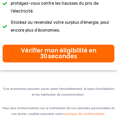
protégez-vous contre les hausses du prix de
l’électricité.
Stockez ou revendez votre surplus d’énergie, pour
encore plus d’économies.
Vérifier mon éligibilité en
30 secondes
*Les économies peuvent varier selon l’ensoleillement, le type d’installation
et les habitudes de consommation.
Pour plus d’informations sur le traitement de vos données personnelles et
vos droits, veuillez consulter notre
politique de confidentialité.