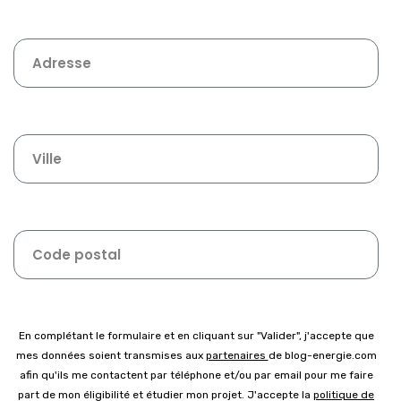
En complétant le formulaire et en cliquant sur "Valider", j'accepte que
mes données soient transmises aux
partenaires
de blog-energie.com
afin qu'ils me contactent par téléphone et/ou par email pour me faire
part de mon éligibilité et étudier mon projet. J'accepte la
politique de