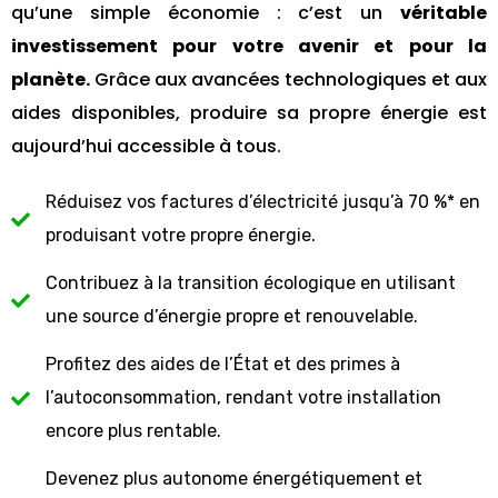
qu’une simple économie : c’est un
véritable
investissement pour votre avenir et pour la
planète.
Grâce aux avancées technologiques et aux
aides disponibles, produire sa propre énergie est
aujourd’hui accessible à tous.
Réduisez vos factures d’électricité jusqu’à 70 %* en
produisant votre propre énergie.
Contribuez à la transition écologique en utilisant
une source d’énergie propre et renouvelable.
Profitez des aides de l’État et des primes à
l’autoconsommation, rendant votre installation
encore plus rentable.
Devenez plus autonome énergétiquement et