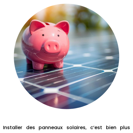
Installer des panneaux solaires, c’est bien plus